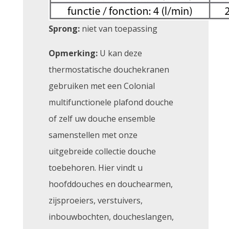
Sprong:
niet van toepassing
Opmerking:
U kan deze
thermostatische douchekranen
gebruiken met een Colonial
multifunctionele plafond douche
of zelf uw douche ensemble
samenstellen met onze
uitgebreide collectie douche
toebehoren. Hier vindt u
hoofddouches en douchearmen,
zijsproeiers, verstuivers,
inbouwbochten, doucheslangen,