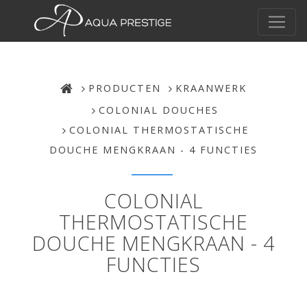
PRODUCTEN
KRAANWERK
COLONIAL DOUCHES
COLONIAL THERMOSTATISCHE
DOUCHE MENGKRAAN - 4 FUNCTIES
COLONIAL
THERMOSTATISCHE
DOUCHE MENGKRAAN - 4
FUNCTIES