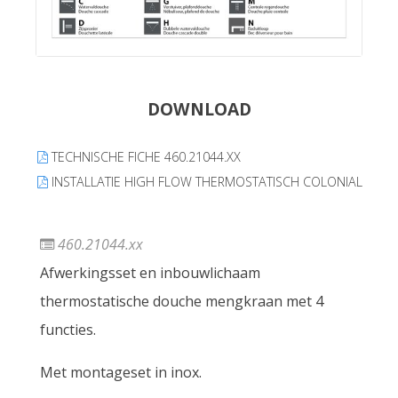
DOWNLOAD
TECHNISCHE FICHE 460.21044.XX
INSTALLATIE HIGH FLOW THERMOSTATISCH COLONIAL
460.21044.xx
Afwerkingsset en inbouwlichaam
thermostatische douche mengkraan met 4
functies.
Met montageset in inox.