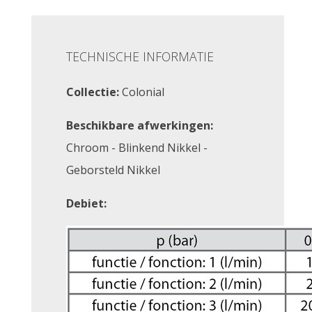
TECHNISCHE INFORMATIE
Collectie:
Colonial
Beschikbare afwerkingen:
Chroom - Blinkend Nikkel -
Geborsteld Nikkel
Debiet: