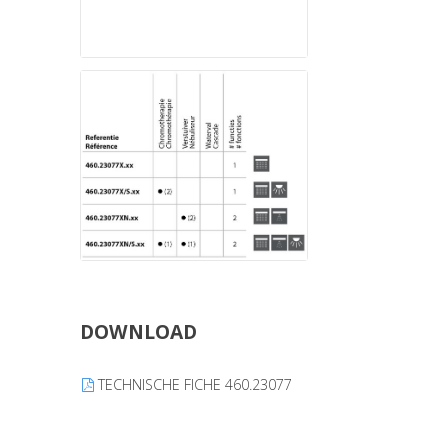
DOWNLOAD
TECHNISCHE FICHE 460.23077