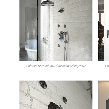
Colonial retro inbouw doucheopstellingen 02
Co