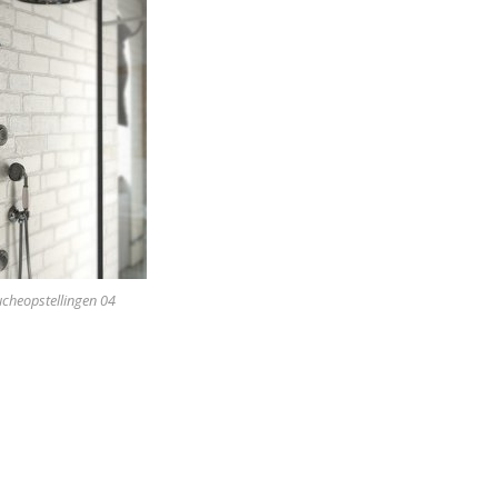
ucheopstellingen 04