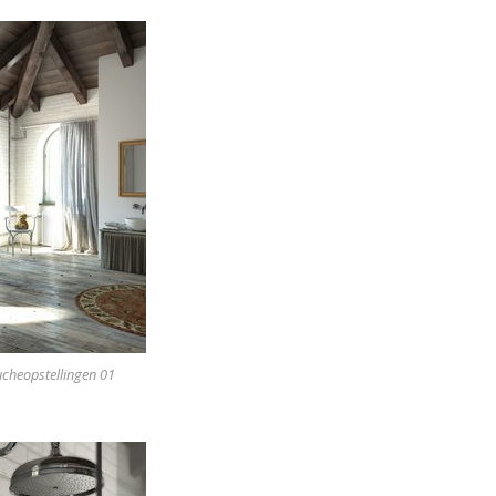
ucheopstellingen 01