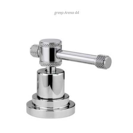
greep Arena 44