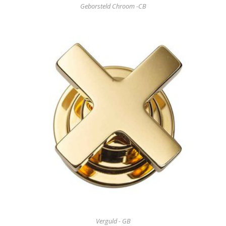
Geborsteld Chroom -CB
Verguld - GB