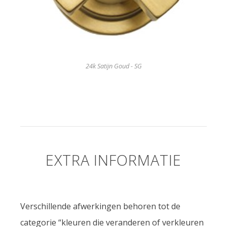
24k Satijn Goud - SG
EXTRA INFORMATIE
Verschillende afwerkingen behoren tot de
categorie “kleuren die veranderen of verkleuren