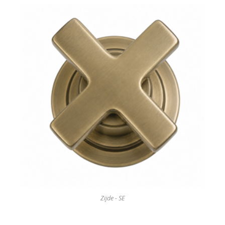
Zijde - SE