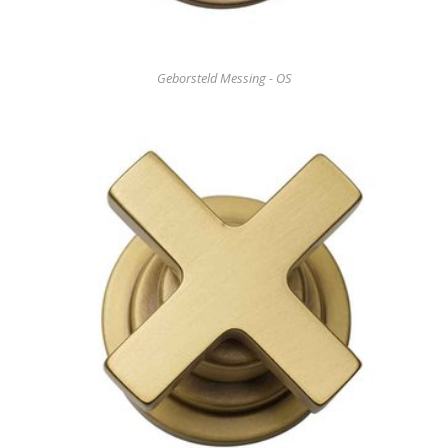
Geborsteld Messing - OS