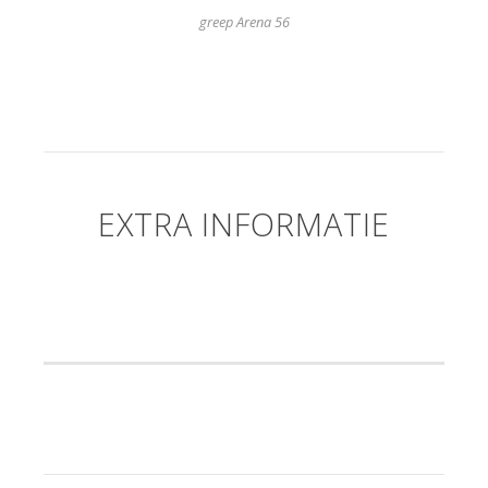
greep Arena 56
EXTRA INFORMATIE