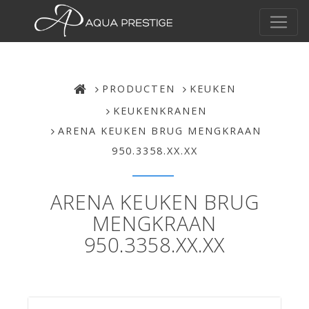
PRODUCTEN
KEUKEN
KEUKENKRANEN
ARENA KEUKEN BRUG MENGKRAAN
950.3358.XX.XX
ARENA KEUKEN BRUG
MENGKRAAN
950.3358.XX.XX