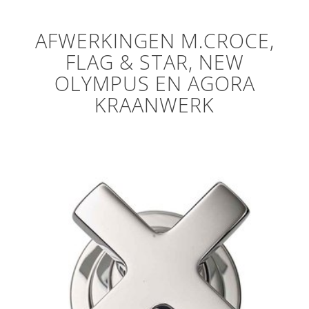
AFWERKINGEN M.CROCE,
FLAG & STAR, NEW
OLYMPUS EN AGORA
KRAANWERK