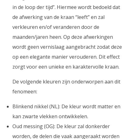
in de loop der tijd”. Hiermee wordt bedoeld dat
de afwerking van de kraan “leeft” en zal
verkleuren en/of veranderen door de
maanden/jaren heen. Op deze afwerkingen
wordt geen vernislaag aangebracht zodat deze
op een elegante manier verouderen. Dit effect
zorgt voor een unieke en karaktervolle kraan.
De volgende kleuren zijn onderworpen aan dit
fenomeen:
Blinkend nikkel (NL): De kleur wordt matter en
kan zwarte vlekken ontwikkelen.
Oud messing (OG): De kleur zal donkerder
worden, de delen die vaak aangeraakt worden