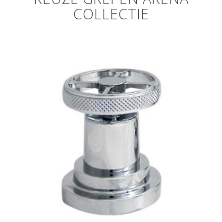
COLLECTIE