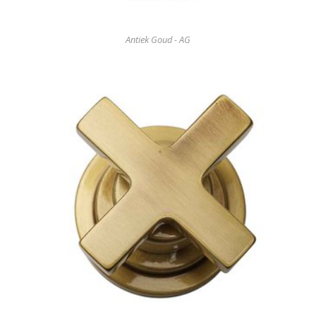
Antiek Goud - AG