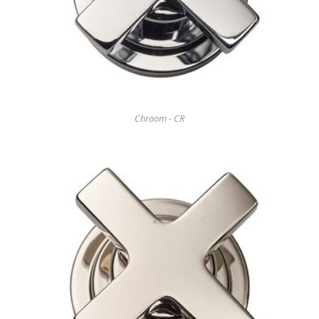
Chroom - CR