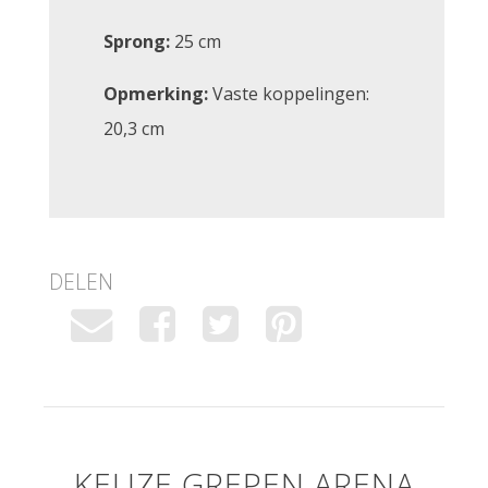
Sprong:
25 cm
Opmerking:
Vaste koppelingen:
20,3 cm
DELEN
KEUZE GREPEN ARENA