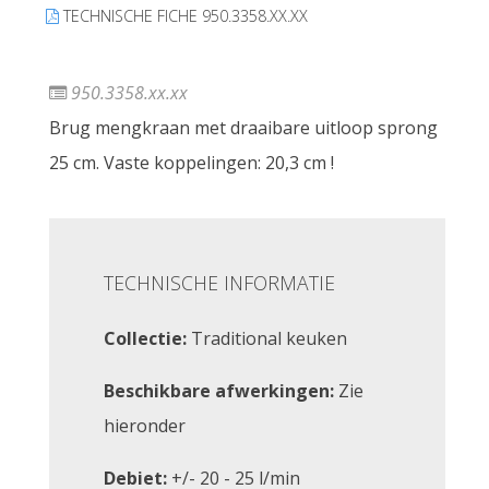
TECHNISCHE FICHE 950.3358.XX.XX
950.3358.xx.xx
Brug mengkraan met draaibare uitloop sprong
25 cm. Vaste koppelingen: 20,3 cm !
TECHNISCHE INFORMATIE
Collectie:
Traditional keuken
Beschikbare afwerkingen:
Zie
hieronder
Debiet:
+/- 20 - 25 l/min