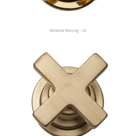
Blinkend Messing - OL