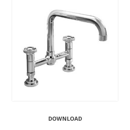
DOWNLOAD