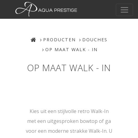
PRODUCTEN
DOUCHES
OP MAAT WALK - IN
OP MAAT WALK - IN
Kies uit een stijlvolle retro Walk-In
met een uitgesproken bowtop of ga
voor een moderne strakke Walk-In. U