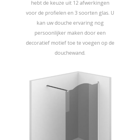
hebt de keuze uit 12 afwerkingen
voor de profielen en 3 soorten glas. U
kan uw douche ervaring nog
persoonlijker maken door een
decoratief motief toe te voegen op de
douchewand.