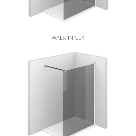
WALK-IN GLK