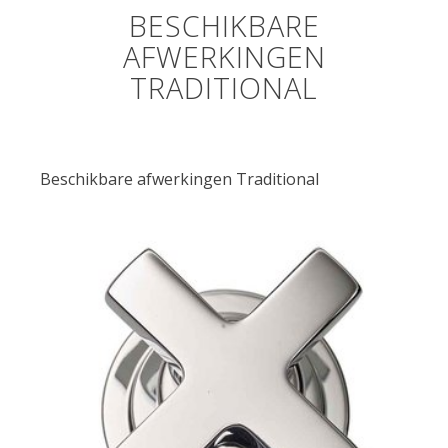
BESCHIKBARE
AFWERKINGEN
TRADITIONAL
Beschikbare afwerkingen Traditional