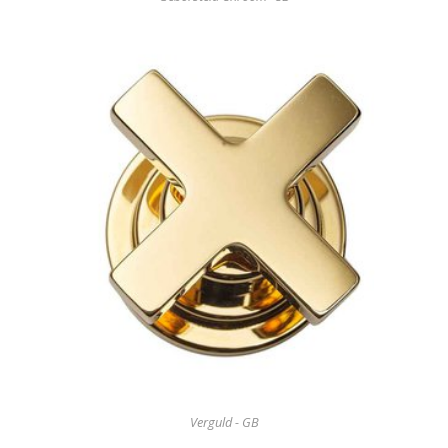
Verguld - GB