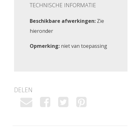
TECHNISCHE INFORMATIE
Beschikbare afwerkingen:
Zie
hieronder
Opmerking:
niet van toepassing
DELEN