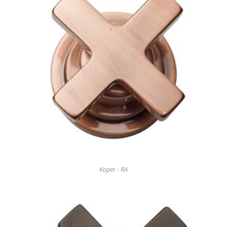
Koper - RA