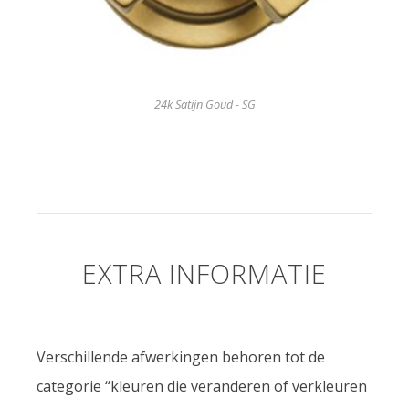
24k Satijn Goud - SG
EXTRA INFORMATIE
Verschillende afwerkingen behoren tot de
categorie “kleuren die veranderen of verkleuren