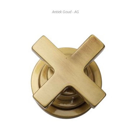
Antiek Goud - AG