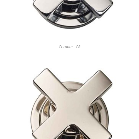
Chroom - CR