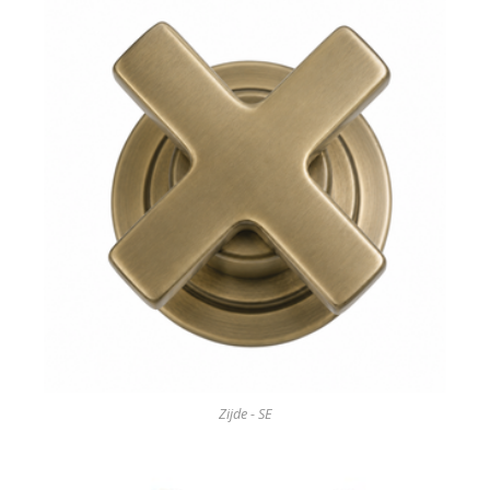
Zijde - SE