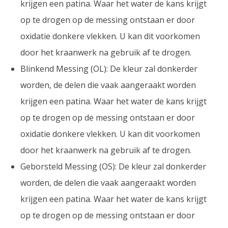
krijgen een patina. Waar het water de kans krijgt
op te drogen op de messing ontstaan er door
oxidatie donkere vlekken. U kan dit voorkomen
door het kraanwerk na gebruik af te drogen.
Blinkend Messing (OL): De kleur zal donkerder
worden, de delen die vaak aangeraakt worden
krijgen een patina. Waar het water de kans krijgt
op te drogen op de messing ontstaan er door
oxidatie donkere vlekken. U kan dit voorkomen
door het kraanwerk na gebruik af te drogen.
Geborsteld Messing (OS): De kleur zal donkerder
worden, de delen die vaak aangeraakt worden
krijgen een patina. Waar het water de kans krijgt
op te drogen op de messing ontstaan er door