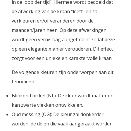
in de loop der tijd”. Hiermee wordt bedoeld dat
de afwerking van de kraan “leeft” en zal
verkleuren en/of veranderen door de
maanden/jaren heen. Op deze afwerkingen
wordt geen vernislaag aangebracht zodat deze
op een elegante manier verouderen. Dit effect
zorgt voor een unieke en karaktervolle kraan.
De volgende kleuren zijn onderworpen aan dit
fenomeen:
Blinkend nikkel (NL): De kleur wordt matter en
kan zwarte vlekken ontwikkelen.
Oud messing (OG): De kleur zal donkerder
worden, de delen die vaak aangeraakt worden