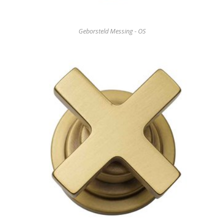
Geborsteld Messing - OS