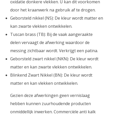
oxidatie donkere vlekken. U kan dit voorkomen
door het kraanwerk na gebruik af te drogen.
Geborsteld nikkel (NS): De kleur wordt matter en
kan zwarte vlekken ontwikkelen.
Tuscan brass (TB): Bij de vaak aangeraakte
delen vervaagt de afwerking waardoor de
messing zichtbaar wordt. Verkrijgt een patina.
Geborsteld zwart nikkel (NKN): De kleur wordt
matter en kan zwarte vlekken ontwikkelen.
Blinkend Zwart Nikkel (BN): De kleur wordt
matter en kan vlekken ontwikkelen.
Gezien deze afwerkingen geen vernislaag
hebben kunnen zuurhoudende producten
onmiddellijk inwerken. Commerciële anti kalk