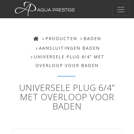
PRODUCTEN
BADEN
AANSLUITINGEN BADEN
UNIVERSELE PLUG 6/4” MET
OVERLOOP VOOR BADEN
UNIVERSELE PLUG 6/4”
MET OVERLOOP VOOR
BADEN