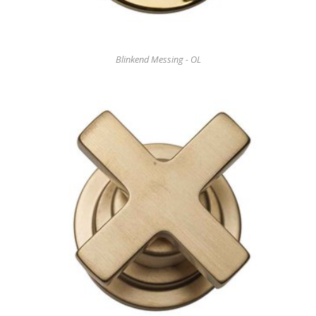
Blinkend Messing - OL