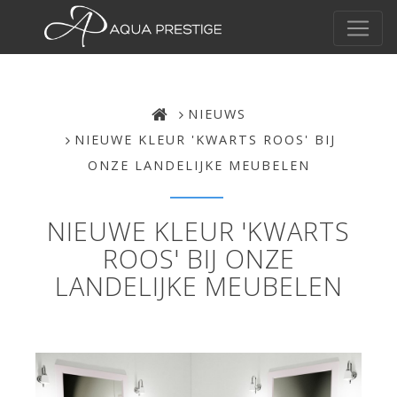
NIEUWS
NIEUWE KLEUR 'KWARTS ROOS' BIJ
ONZE LANDELIJKE MEUBELEN
NIEUWE KLEUR 'KWARTS
ROOS' BIJ ONZE
LANDELIJKE MEUBELEN