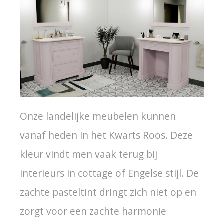
Onze landelijke meubelen kunnen
vanaf heden in het Kwarts Roos. Deze
kleur vindt men vaak terug bij
interieurs in cottage of Engelse stijl. De
zachte pasteltint dringt zich niet op en
zorgt voor een zachte harmonie