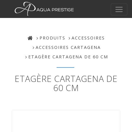
PRODUITS
ACCESSOIRES
ACCESSOIRES CARTAGENA
ETAGÈRE CARTAGENA DE 60 CM
ETAGÈRE CARTAGENA DE
60 CM