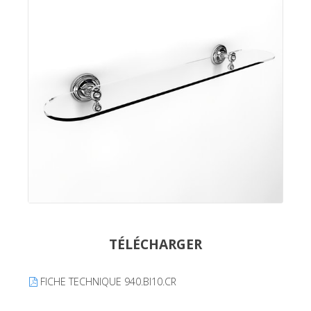
TÉLÉCHARGER
FICHE TECHNIQUE 940.BI10.CR