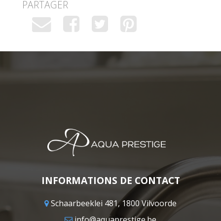
PARTAGER
INFORMATIONS DE CONTACT
Schaarbeeklei 481, 1800 Vilvoorde
info@aquaprestige.be