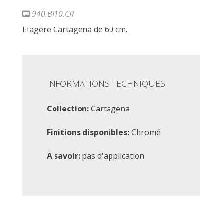
940.BI10.CR
Etagère Cartagena de 60 cm.
INFORMATIONS TECHNIQUES
Collection:
Cartagena
Finitions disponibles:
Chromé
A savoir:
pas d'application