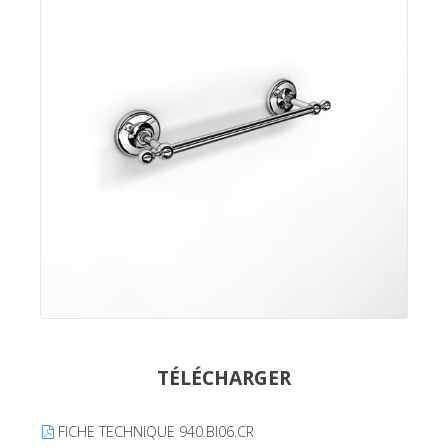
TÉLÉCHARGER
FICHE TECHNIQUE 940.BI06.CR