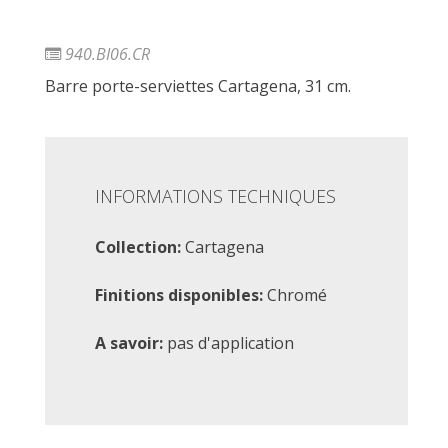
940.BI06.CR
Barre porte-serviettes Cartagena, 31 cm.
INFORMATIONS TECHNIQUES
Collection:
Cartagena
Finitions disponibles:
Chromé
A savoir:
pas d'application