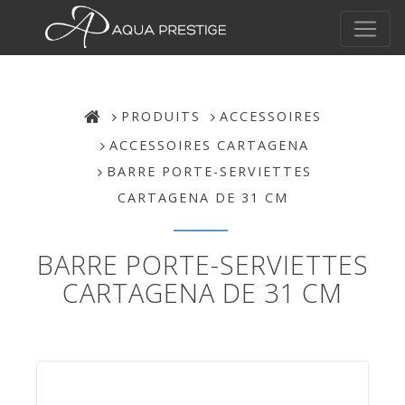
PRODUITS
ACCESSOIRES
ACCESSOIRES CARTAGENA
BARRE PORTE-SERVIETTES
CARTAGENA DE 31 CM
BARRE PORTE-SERVIETTES
CARTAGENA DE 31 CM