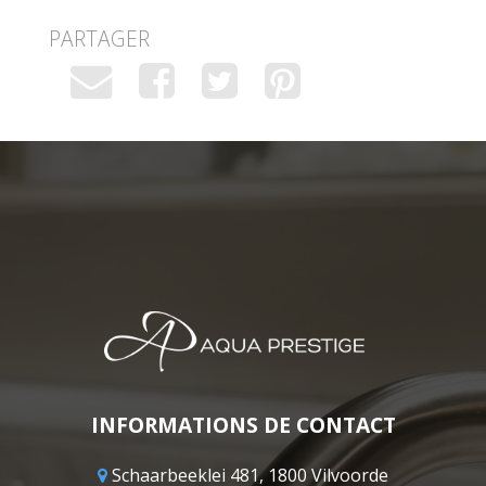
PARTAGER
INFORMATIONS DE CONTACT
Schaarbeeklei 481, 1800 Vilvoorde